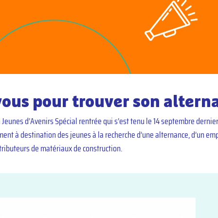
ous pour trouver son altern
Jeunes d’Avenirs Spécial rentrée qui s’est tenu le 14 septembre dernier
ent à destination des jeunes à la recherche d’une alternance, d’un emp
ributeurs de matériaux de construction.