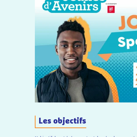
Les objectifs