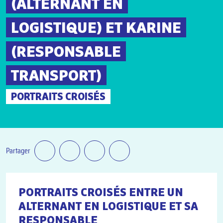
(ALTERNANT EN
LOGISTIQUE) ET KARINE
(RESPONSABLE
TRANSPORT)
PORTRAITS CROISÉS
Partager
PORTRAITS CROISÉS ENTRE UN
ALTERNANT EN LOGISTIQUE ET SA
RESPONSABLE