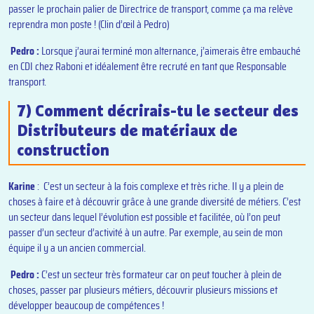
passer le prochain palier de Directrice de transport, comme ça ma relève
reprendra mon poste ! (Clin d’œil à Pedro)
Pedro :
Lorsque j’aurai terminé mon alternance, j’aimerais être embauché
en CDI chez Raboni et idéalement être recruté en tant que Responsable
transport.
7) Comment décrirais-tu le secteur des
Distributeurs de matériaux de
construction
Karine
: C’est un secteur à la fois complexe et très riche. Il y a plein de
choses à faire et à découvrir grâce à une grande diversité de métiers. C’est
un secteur dans lequel l’évolution est possible et facilitée, où l’on peut
passer d’un secteur d’activité à un autre. Par exemple, au sein de mon
équipe il y a un ancien commercial.
Pedro :
C’est un secteur très formateur car on peut toucher à plein de
choses, passer par plusieurs métiers, découvrir plusieurs missions et
développer beaucoup de compétences !