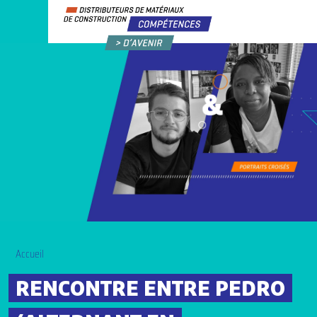
Accueil
RENCONTRE ENTRE PEDRO