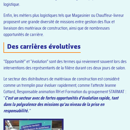
logistique.
Enfin, les métiers plus logistiques tels que Magasinier ou Chauffeur-livreur
proposent une grande diversité de missions entre gestion des flux et
livraison des matériaux de construction, ainsi que de nombreuses
opportunités de carrière.
Des carrières évolutives
“Opportunité” et “évolution” sont des termes qui reviennent souvent lors des
interventions des représentants de la filière durant ces deux jours de salon.
Le secteur des distributeurs de matériaux de construction est considéré
comme un tremplin pour évoluer rapidement, comme l’atteste Jeanne
Cottard, Responsable animation RH et Formation du groupement STARMAT :
“
C’est un secteur avec de fortes opportunités d’évolution rapide, tant
dans la polyvalence des missions qu’au niveau de la prise en
responsabilité.
”