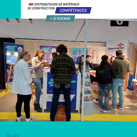
Accueil