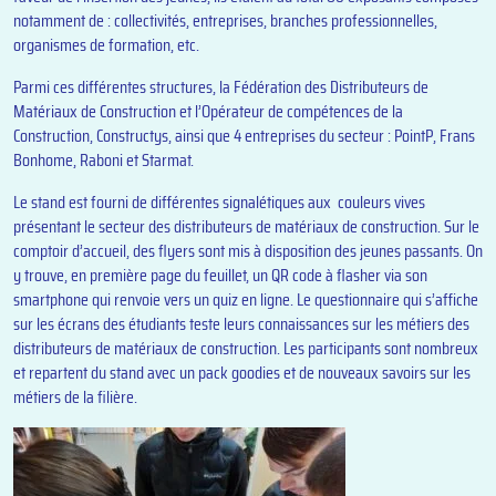
notamment de : collectivités, entreprises, branches professionnelles,
organismes de formation, etc.
Parmi ces différentes structures, la Fédération des Distributeurs de
Matériaux de Construction et l’Opérateur de compétences de la
Construction, Constructys, ainsi que 4 entreprises du secteur : PointP, Frans
Bonhome, Raboni et Starmat.
Le stand est fourni de différentes signalétiques aux couleurs vives
présentant le secteur des distributeurs de matériaux de construction. Sur le
comptoir d’accueil, des flyers sont mis à disposition des jeunes passants. On
y trouve, en première page du feuillet, un QR code à flasher via son
smartphone qui renvoie vers un quiz en ligne. Le questionnaire qui s’affiche
sur les écrans des étudiants teste leurs connaissances sur les métiers des
distributeurs de matériaux de construction. Les participants sont nombreux
et repartent du stand avec un pack goodies et de nouveaux savoirs sur les
métiers de la filière.