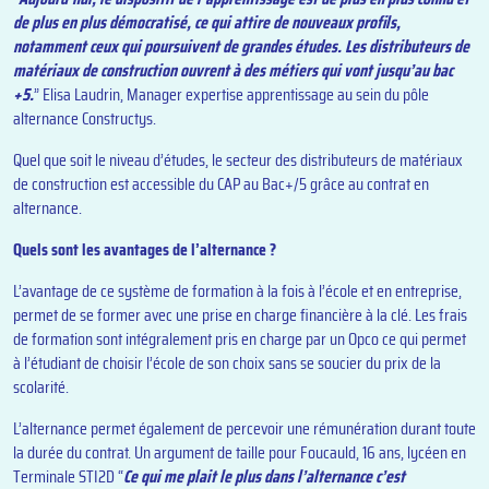
de plus en plus démocratisé, ce qui attire de nouveaux profils,
notamment ceux qui poursuivent de grandes études. Les distributeurs de
matériaux de construction ouvrent à des métiers qui vont jusqu’au bac
+5.
” Elisa Laudrin, Manager expertise apprentissage au sein du pôle
alternance Constructys.
Quel que soit le niveau d’études, le secteur des distributeurs de matériaux
de construction est accessible du CAP au Bac+/5 grâce au contrat en
alternance.
Quels sont les avantages de l’alternance ?
L’avantage de ce système de formation à la fois à l’école et en entreprise,
permet de se former avec une prise en charge financière à la clé. Les frais
de formation sont intégralement pris en charge par un Opco ce qui permet
à l’étudiant de choisir l’école de son choix sans se soucier du prix de la
scolarité.
L’alternance permet également de percevoir une rémunération durant toute
la durée du contrat. Un argument de taille pour Foucauld, 16 ans, lycéen en
Terminale STI2D “
Ce qui me plait le plus dans l’alternance c’est