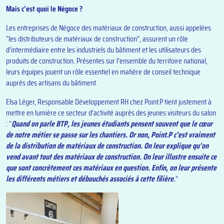
Mais c’est quoi le Négoce ?
Les entreprises de Négoce des matériaux de construction, aussi appelées
“les distributeurs de matériaux de construction”, assurent un rôle
d’intermédiaire entre les industriels du bâtiment et les utilisateurs des
produits de construction. Présentes sur l’ensemble du territoire national,
leurs équipes jouent un rôle essentiel en matière de conseil technique
auprès des artisans du bâtiment.
Elsa Léger, Responsable Développement RH chez Point.P tient justement à
mettre en lumière ce secteur d’activité auprès des jeunes visiteurs du salon
: “
Quand on parle BTP, les jeunes étudiants pensent souvent que le cœur
de notre métier se passe sur les chantiers. Or non, Point.P c’est vraiment
de la distribution de matériaux de construction. On leur explique qu’on
vend avant tout des matériaux de construction. On leur illustre ensuite ce
que sont concrètement ces matériaux en question. Enfin, on leur présente
les différents métiers et débouchés associés à cette filière
.
”