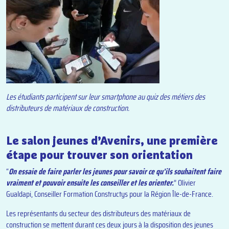
Les étudiants participent sur leur smartphone au quiz des métiers des
distributeurs de matériaux de construction.
Le salon jeunes d’Avenirs, une première
étape pour trouver son orientation
“
On essaie de faire parler les jeunes pour savoir ce qu’ils souhaitent faire
vraiment et pouvoir ensuite les conseiller et les orienter.
” Olivier
Gualdapi, Conseiller Formation Constructys pour la Région Île-de-France.
Les représentants du secteur des distributeurs des matériaux de
construction se mettent durant ces deux jours à la disposition des jeunes