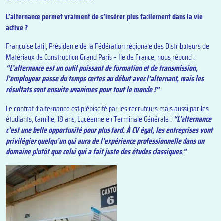
L’alternance permet vraiment de s’insérer plus facilement dans la vie
active ?
Françoise Latil, Présidente de la Fédération régionale des Distributeurs de
Matériaux de Construction Grand Paris – Ile de France, nous répond :
“L’alternance est un outil puissant de formation et de transmission,
l’employeur passe du temps certes au début avec l’alternant, mais les
résultats sont ensuite unanimes pour tout le monde !”
Le contrat d’alternance est plébiscité par les recruteurs mais aussi par les
étudiants, Camille, 18 ans, Lycéenne en Terminale Générale :
“L
’alternance
c’est une belle opportunité pour plus tard. À CV égal, les entreprises vont
privilégier quelqu’un qui aura de l’expérience professionnelle dans un
domaine plutôt que celui qui a fait juste des études classiques
.
”