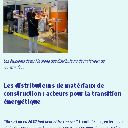
Les étudiants devant le stand des distributeurs de matériaux de
construction.
Les distributeurs de matériaux de
construction : acteurs pour la transition
énergétique
“On sait qu’en 2030 tout devra être rénové.”
Camille, 18 ans, en terminale
générale, commente les futurs enjeux de transition énergétique et le rôle