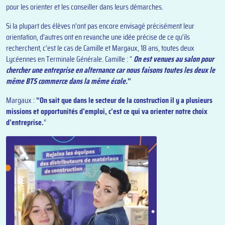
pour les orienter et les conseiller dans leurs démarches.
Si la plupart des élèves n’ont pas encore envisagé précisément leur
orientation, d’autres ont en revanche une idée précise de ce qu’ils
recherchent, c’est le cas de Camille et Margaux, 18 ans, toutes deux
Lycéennes en Terminale Générale. Camille : “
On est venues au salon pour
chercher une entreprise en alternance car nous faisons toutes les deux le
même BTS commerce dans la même école.
”
Margaux :
“On sait que dans le secteur de la construction il y a plusieurs
missions et opportunités d’emploi, c’est ce qui va orienter notre choix
d’entreprise.
”