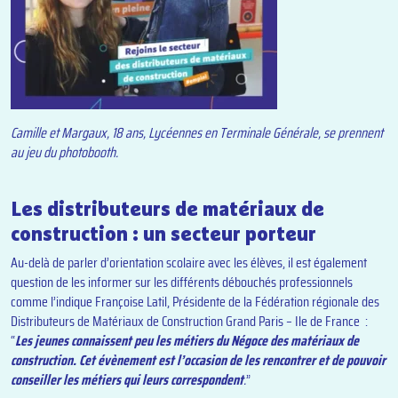
Camille et Margaux, 18 ans, Lycéennes en Terminale Générale, se prennent
au jeu du photobooth.
Les distributeurs de matériaux de
construction : un secteur porteur
Au-delà de parler d’orientation scolaire avec les élèves, il est également
question de les informer sur les différents débouchés professionnels
comme l’indique Françoise Latil, Présidente de la Fédération régionale des
Distributeurs de Matériaux de Construction Grand Paris – Ile de France :
“
Les jeunes connaissent peu les métiers du Négoce des matériaux de
construction. Cet évènement est l’occasion de les rencontrer et de pouvoir
conseiller les métiers qui leurs correspondent
.
”