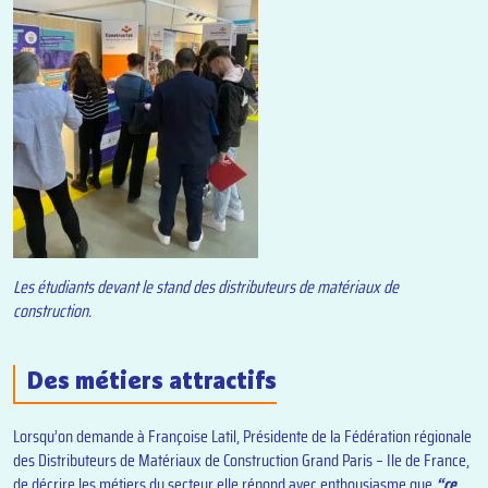
Les étudiants devant le stand des distributeurs de matériaux de
construction.
Des métiers attractifs
Lorsqu’on demande à Françoise Latil, Présidente de la Fédération régionale
des Distributeurs de Matériaux de Construction Grand Paris – Ile de France,
de décrire les métiers du secteur elle répond avec enthousiasme que
“ce