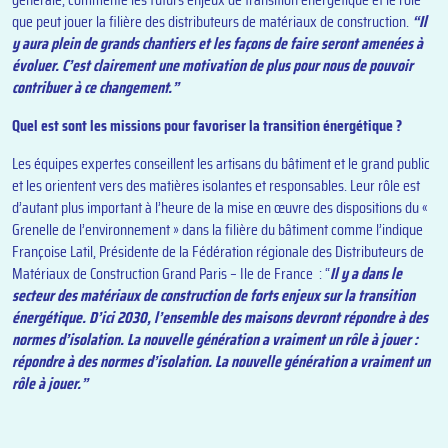
que peut jouer la filière des distributeurs de matériaux de construction.
“Il
y aura plein de grands chantiers et les façons de faire seront amenées à
évoluer. C’est clairement une motivation de plus pour nous de pouvoir
contribuer à ce changement.”
Quel est sont les missions pour favoriser la transition énergétique ?
Les équipes expertes conseillent les artisans du bâtiment et le grand public
et les orientent vers des matières isolantes et responsables. Leur rôle est
d’autant plus important à l’heure de la mise en œuvre des dispositions du «
Grenelle de l’environnement » dans la filière du bâtiment comme l’indique
Françoise Latil, Présidente de la Fédération régionale des Distributeurs de
Matériaux de Construction Grand Paris – Ile de France : “
Il y a dans le
secteur des matériaux de construction de forts enjeux sur la transition
énergétique. D’ici 2030, l’ensemble des maisons devront répondre à des
normes d’isolation. La nouvelle génération a vraiment un rôle à jouer :
répondre à des normes d’isolation. La nouvelle génération a vraiment un
rôle à jouer.”