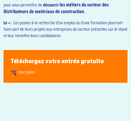
les métiers
du secteur des
pour vous permettre de
découvrir
Distributeurs de matériaux de construction.
Le + :
Les jeunes à la recherche d’un emploi ou d’une formation pourront
faire part de leurs projets aux entreprises du secteur présentes sur le stand
et leur remettre leurs candidatures.
Téléchargez votre entrée gratuite
Inscription