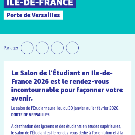
ILE-DE-FRANCE
Porte de Versailles
Partager
Le Salon de l'Étudiant en Ile-de-
France 2026 est le rendez-vous
incontournable pour façonner votre
avenir.
Le salon de l’Étudiant aura lieu du 30 janvier au 1er février 2026,
PORTE DE VERSAILLES
.
A destination des lycéens et des étudiants en études supérieures,
le salon de l’Étudiant est le rendez-vous dédié à l’orientation et à la