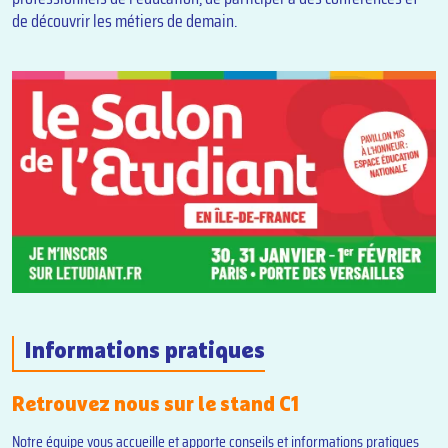
de découvrir les métiers de demain.
Informations pratiques
Retrouvez nous sur le stand C1
Notre équipe vous accueille et apporte conseils et informations pratiques