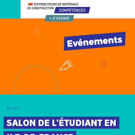
Accueil
SALON DE L'ÉTUDIANT EN