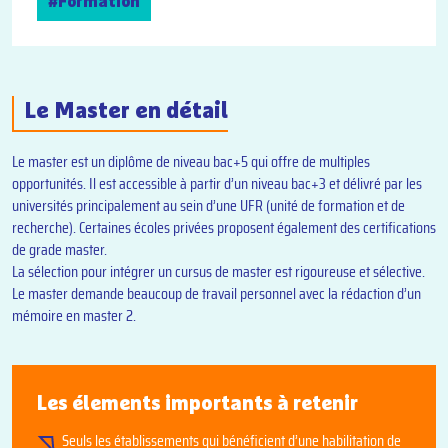
#Formation
Le Master en détail
Le master est un diplôme de niveau bac+5 qui offre de multiples
opportunités. Il est accessible à partir d’un niveau bac+3 et délivré par les
universités principalement au sein d’une UFR (unité de formation et de
recherche). Certaines écoles privées proposent également des certifications
de grade master.
La sélection pour intégrer un cursus de master est rigoureuse et sélective.
Le master demande beaucoup de travail personnel avec la rédaction d’un
mémoire en master 2.
Les élements importants à retenir
Seuls les établissements qui bénéficient d’une habilitation de