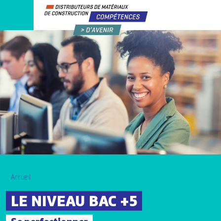
Accueil
LE NIVEAU BAC +5