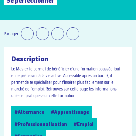
Se perfectionner
Partager
Description
Le Master te permet de bénéficier d’une formation poussée tout
en te préparant à la vie active. Accessible après un bac+3, il
permet de te spécialiser pour t’insérer plus facilement sur le
marché de l’emploi. Retrouves sur cette page les informations
utiles et pratiques sur cette formation.
#Alternance
#Apprentissage
#Professionnalisation
#Emploi