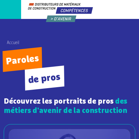
Accueil
Paroles
de pros
Découvrez les portraits de pros
des
métiers d'avenir de la construction