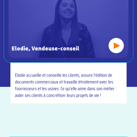
Elodie, Vendeuse-conseil
Elodie accueille et conseille les clients, assure l’édition de
documents commerciaux et travaille étroitement avec les
fournisseurs et les usines. Ce qu’elle aime dans son métier :
aider ses clients à concrétiser leurs projets de vie !