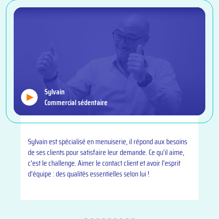
Sylvain
Commercial sédentaire
Sylvain est spécialisé en menuiserie, il répond aux besoins
de ses clients pour satisfaire leur demande. Ce qu'il aime,
c'est le challenge. Aimer le contact client et avoir l'esprit
d'équipe : des qualités essentielles selon lui !