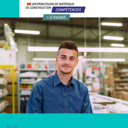
Accueil