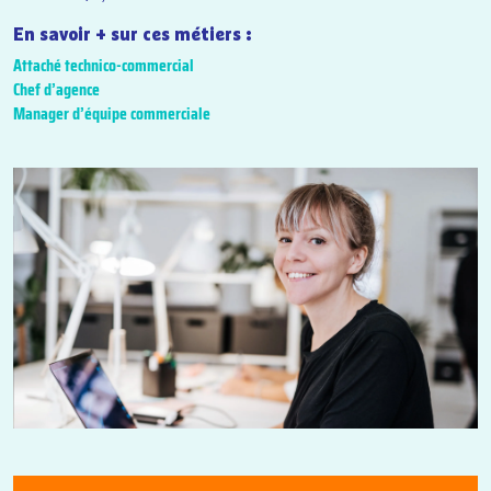
En savoir + sur ces métiers :
Attaché technico-commercial
Chef d’agence
Manager d’équipe commerciale