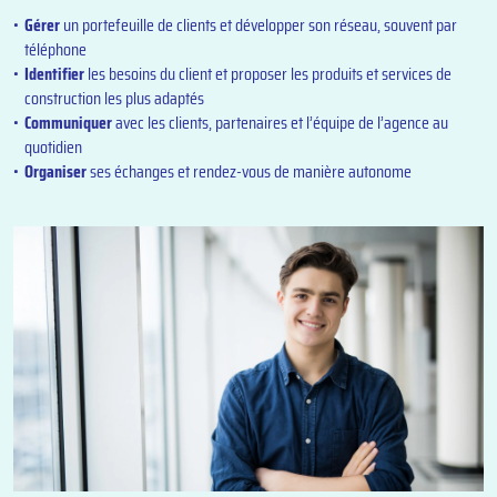
Gérer
un portefeuille de clients et développer son réseau, souvent par
téléphone
Identifier
les besoins du client et proposer les produits et services de
construction les plus adaptés
Communiquer
avec les clients, partenaires et l’équipe de l’agence au
quotidien
Organiser
ses échanges et rendez-vous de manière autonome