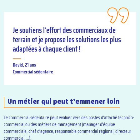
Je soutiens l’effort des commerciaux de
terrain et je propose les solutions les plus
adaptées à chaque client !
David, 21 ans
Commercial sédentaire
Un métier qui peut t’emmener loin
Le commercial sédentaire peut évoluer vers des postes d’attaché technico-
commercial ou des métiers de management (manager d’équipe
commerciale, chef d’agence, responsable commercial régional, directeur
commercial, …).