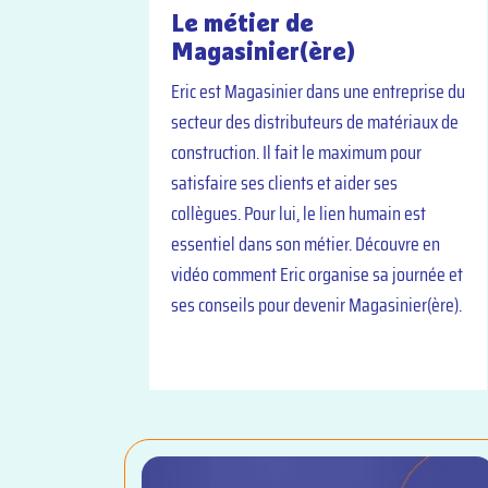
Le métier de
Magasinier(ère)
Eric est Magasinier dans une entreprise du
secteur des distributeurs de matériaux de
construction. Il fait le maximum pour
satisfaire ses clients et aider ses
collègues. Pour lui, le lien humain est
essentiel dans son métier. Découvre en
vidéo comment Eric organise sa journée et
ses conseils pour devenir Magasinier(ère).