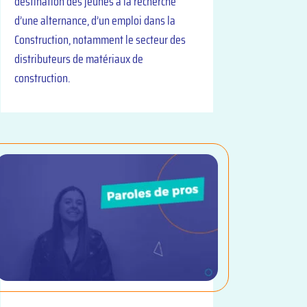
destination des jeunes à la recherche
d’une alternance, d’un emploi dans la
Construction, notamment le secteur des
distributeurs de matériaux de
construction.