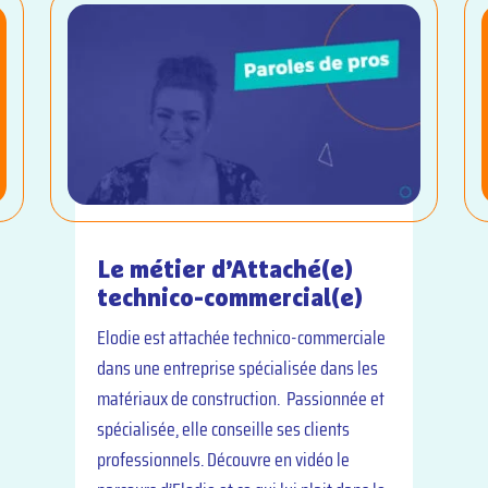
Le métier d’Attaché(e)
technico-commercial(e)
Elodie est attachée technico-commerciale
dans une entreprise spécialisée dans les
matériaux de construction. Passionnée et
spécialisée, elle conseille ses clients
professionnels. Découvre en vidéo le