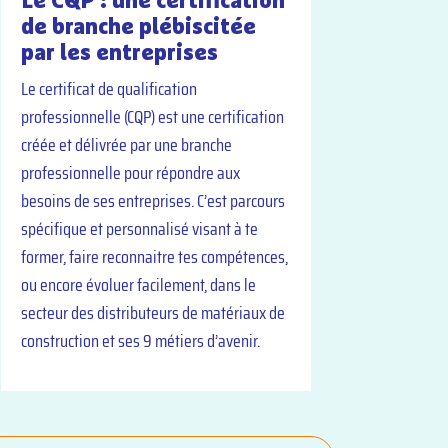
de branche plébiscitée
par les entreprises
Le certificat de qualification
professionnelle (CQP) est une certification
créée et délivrée par une branche
professionnelle pour répondre aux
besoins de ses entreprises. C’est parcours
spécifique et personnalisé visant à te
former, faire reconnaitre tes compétences,
ou encore évoluer facilement, dans le
secteur des distributeurs de matériaux de
construction et ses 9 métiers d’avenir.