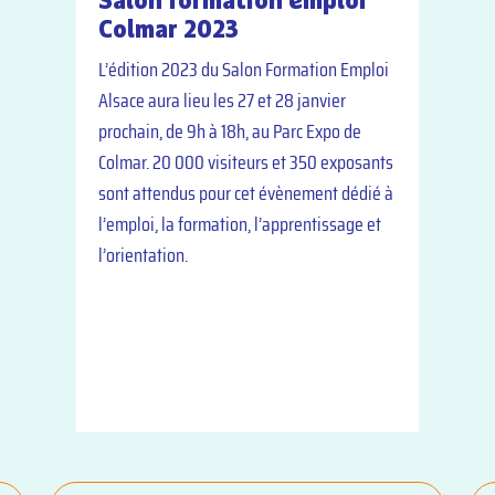
Colmar 2023
L’édition 2023 du Salon Formation Emploi
Alsace aura lieu les 27 et 28 janvier
prochain, de 9h à 18h, au Parc Expo de
Colmar. 20 000 visiteurs et 350 exposants
sont attendus pour cet évènement dédié à
l’emploi, la formation, l’apprentissage et
l’orientation.