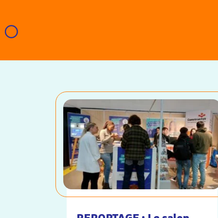
REPORTAGE : Le salon