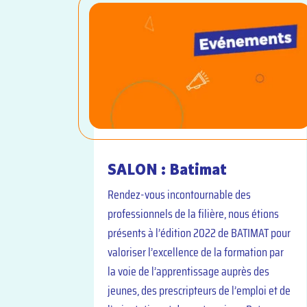
SALON : Batimat
Rendez-vous incontournable des
professionnels de la filière, nous étions
présents à l’édition 2022 de BATIMAT pour
valoriser l’excellence de la formation par
la voie de l’apprentissage auprès des
jeunes, des prescripteurs de l’emploi et de