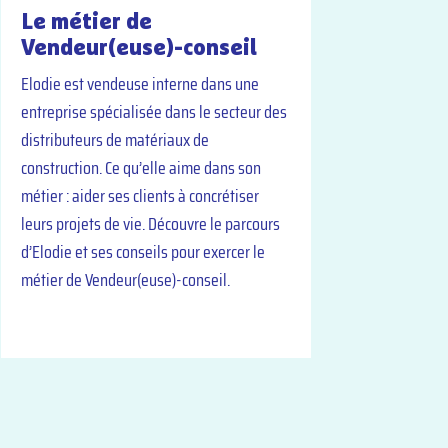
Le métier de
Vendeur(euse)-conseil
Elodie est vendeuse interne dans une
entreprise spécialisée dans le secteur des
distributeurs de matériaux de
construction. Ce qu’elle aime dans son
métier : aider ses clients à concrétiser
leurs projets de vie. Découvre le parcours
d’Elodie et ses conseils pour exercer le
métier de Vendeur(euse)-conseil.