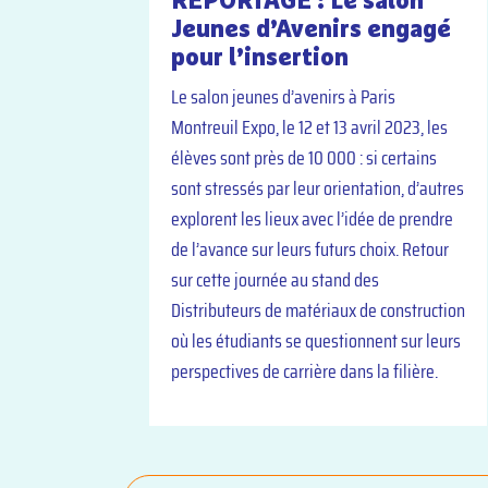
Jeunes d’Avenirs engagé
pour l’insertion
Le salon jeunes d’avenirs à Paris
Montreuil Expo, le 12 et 13 avril 2023, les
élèves sont près de 10 000 : si certains
sont stressés par leur orientation, d’autres
explorent les lieux avec l’idée de prendre
de l’avance sur leurs futurs choix. Retour
sur cette journée au stand des
Distributeurs de matériaux de construction
où les étudiants se questionnent sur leurs
perspectives de carrière dans la filière.