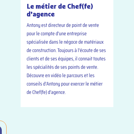
Le métier de Chef(fe)
d’agence
Antony est directeur de point de vente
pour le compte d’une entreprise
spécialisée dans le négoce de matériaux
de construction. Toujours à l’écoute de ses
clients et de ses équipes, il connait toutes
les spécialités de ses points de vente.
Découvre en vidéo le parcours et les
conseils d’Antony pour exercer le métier
de Chef(fe) d’agence.