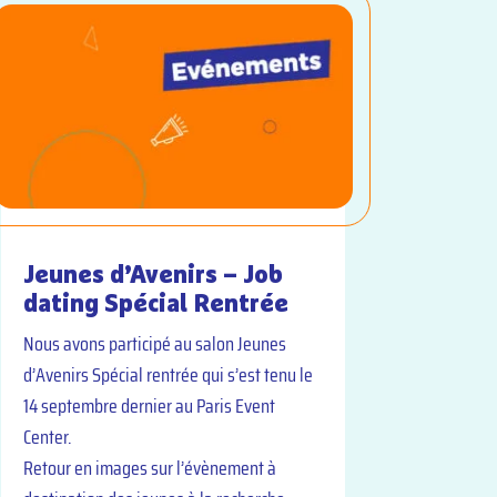
Jeunes d’Avenirs – Job
dating Spécial Rentrée
Nous avons participé au salon Jeunes
d’Avenirs Spécial rentrée qui s’est tenu le
14 septembre dernier au Paris Event
Center.
Retour en images sur l’évènement à