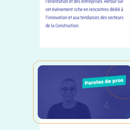
l’orientation et des entreprises. Retour sur
cet évènement riche en rencontres dédié à
l’innovation et aux tendances des secteurs
de la Construction.